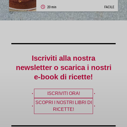
20 min
FACILE
Iscriviti alla nostra
newsletter o scarica i nostri
e-book di ricette!
ISCRIVITI ORA!
SCOPRI I NOSTRI LIBRI DI
RICETTE!