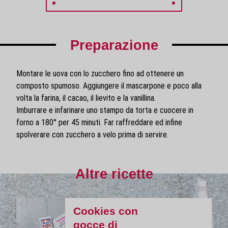
Preparazione
Montare le uova con lo zucchero fino ad ottenere un
composto spumoso. Aggiungere il mascarpone e poco alla
volta la farina, il cacao, il lievito e la vanillina.
Imburrare e infarinare uno stampo da torta e cuocere in
forno a 180° per 45 minuti. Far raffreddare ed infine
spolverare con zucchero a velo prima di servire.
Altre ricette
Cookies con
gocce di