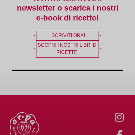
newsletter o scarica i nostri
e-book di ricette!
ISCRIVITI ORA!
SCOPRI I NOSTRI LIBRI DI
RICETTE!