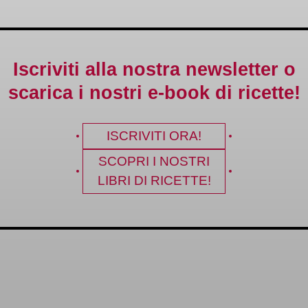
Iscriviti alla nostra newsletter o
scarica i nostri e-book di ricette!
ISCRIVITI ORA!
SCOPRI I NOSTRI
LIBRI DI RICETTE!