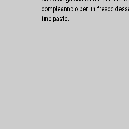
compleanno o per un fresco desse
fine pasto.