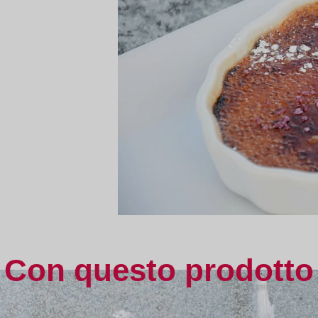
Con questo prodotto