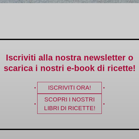
Iscriviti alla nostra newsletter o
scarica i nostri e-book di ricette!
ISCRIVITI ORA!
SCOPRI I NOSTRI
LIBRI DI RICETTE!