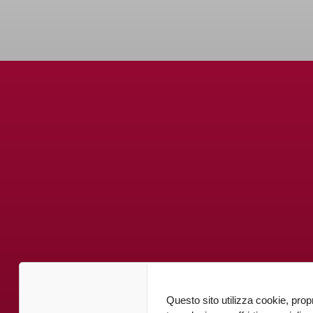
Questo sito utilizza cookie, propri