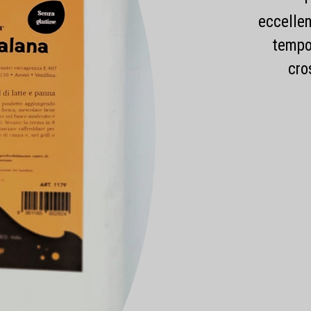
eccellen
tempo
cro