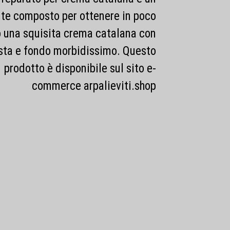
te composto per ottenere in poco
 una squisita crema catalana con
sta e fondo morbidissimo. Questo
prodotto è disponibile sul sito e-
commerce arpalieviti.shop