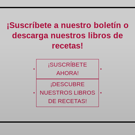
¡Suscríbete a nuestro boletín o
descarga nuestros libros de
recetas!
¡SUSCRÍBETE
AHORA!
¡DESCUBRE
NUESTROS LIBROS
DE RECETAS!