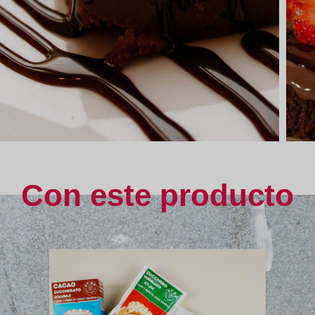
Con este producto