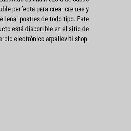
uble perfecta para crear cremas y
rellenar postres de todo tipo. Este
cto está disponible en el sitio de
rcio electrónico arpalieviti.shop.