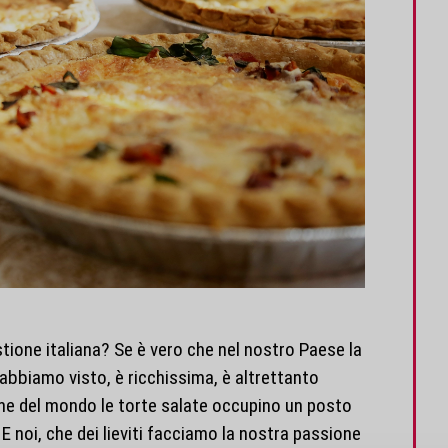
stione italiana? Se è vero che nel nostro Paese la
 abbiamo visto, è ricchissima, è altrettanto
ne del mondo le torte salate occupino un posto
. E noi, che dei lieviti facciamo la nostra passione