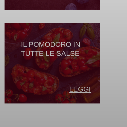
IL POMODORO IN
TUTTE LE SALSE
LEGGI