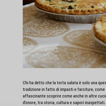
Chi ha detto che la torta salata è solo una que
tradizione in fatto di impasti e farciture, come
affascinante scoprire come anche in altre cuci
d’onore, tra storia, cultura e sapori inaspettati