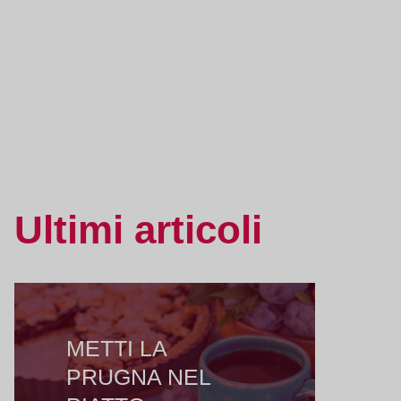
Ultimi articoli
METTI LA
PRUGNA NEL