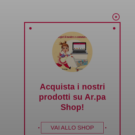
Acquista i nostri
prodotti su Ar.pa
Shop!
VAI ALLO SHOP