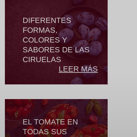
DIFERENTES
FORMAS,
COLORES Y
SABORES DE LAS
CIRUELAS
LEER MÁS
EL TOMATE EN
TODAS SUS