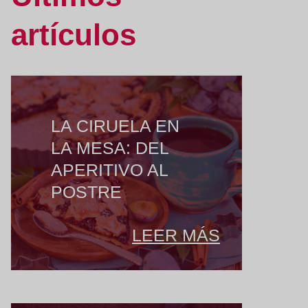
artículos
LA CIRUELA EN
LA MESA: DEL
APERITIVO AL
POSTRE
LEER MÁS