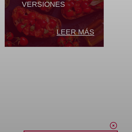
VERSIONES
LEER MÁS